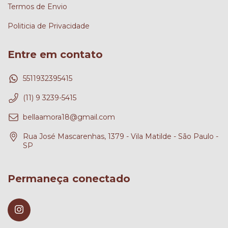
Termos de Envio
Politicia de Privacidade
Entre em contato
5511932395415
(11) 9 3239-5415
bellaamora18@gmail.com
Rua José Mascarenhas, 1379 - Vila Matilde - São Paulo -
SP
Permaneça conectado