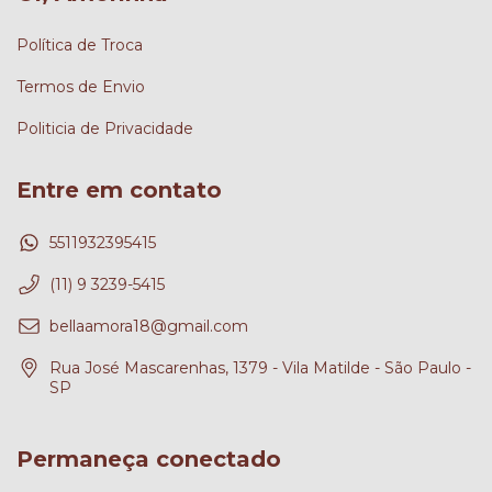
Política de Troca
Termos de Envio
Politicia de Privacidade
Entre em contato
5511932395415
(11) 9 3239-5415
bellaamora18@gmail.com
Rua José Mascarenhas, 1379 - Vila Matilde - São Paulo -
SP
Permaneça conectado