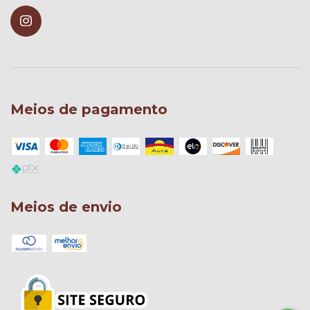
Meios de pagamento
Meios de envio