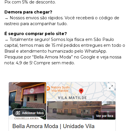
Pix com 5% de desconto.
Demora para chegar?
→ Nossos envios são rápidos. Você receberá o código de
rastreio para acompanhar tudo.
É seguro comprar pelo site?
→ Totalmente seguro! Somos loja física em São Paulo
capital, temos mais de 15 mil pedidos entregues em todo o
Brasil e atendimento humanizado pelo WhatsApp.
Pesquise por “Bella Amora Moda” no Google e veja nossa
nota: 4,9 de 5! Compre sem medo.