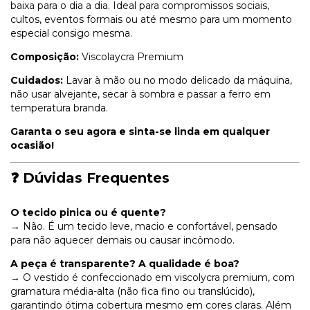
baixa para o dia a dia. Ideal para compromissos sociais,
cultos, eventos formais ou até mesmo para um momento
especial consigo mesma.
Composição:
Viscolaycra Premium
Cuidados:
Lavar à mão ou no modo delicado da máquina,
não usar alvejante, secar à sombra e passar a ferro em
temperatura branda.
Garanta o seu agora e sinta-se linda em qualquer
ocasião!
❓ Dúvidas Frequentes
O tecido pinica ou é quente?
→ Não. É um tecido leve, macio e confortável, pensado
para não aquecer demais ou causar incômodo.
A peça é transparente? A qualidade é boa?
→ O vestido é confeccionado em viscolycra premium, com
gramatura média-alta (não fica fino ou translúcido),
garantindo ótima cobertura mesmo em cores claras. Além