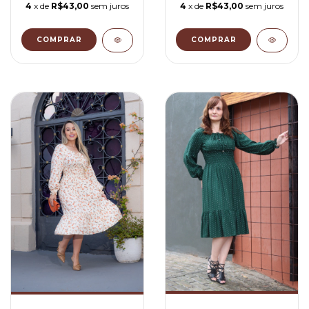
4
x de
R$43,00
sem juros
4
x de
R$43,00
sem juros
COMPRAR
COMPRAR