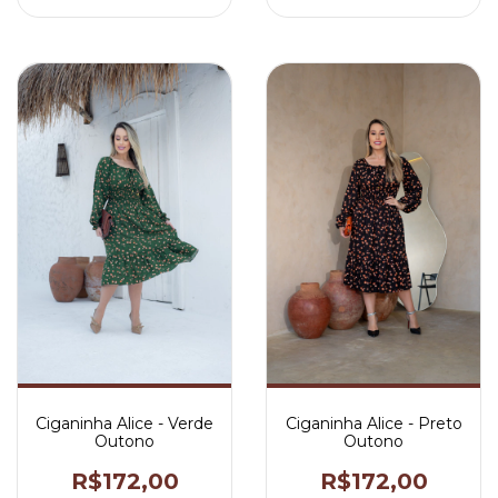
Ciganinha Alice - Verde
Ciganinha Alice - Preto
Outono
Outono
R$172,00
R$172,00