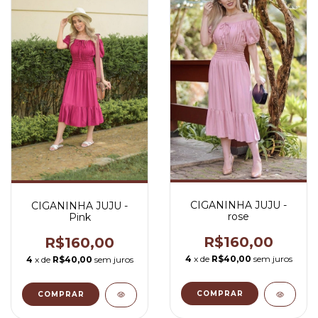
CIGANINHA JUJU -
CIGANINHA JUJU -
rose
Pink
R$160,00
R$160,00
4
x de
R$40,00
sem juros
4
x de
R$40,00
sem juros
COMPRAR
COMPRAR