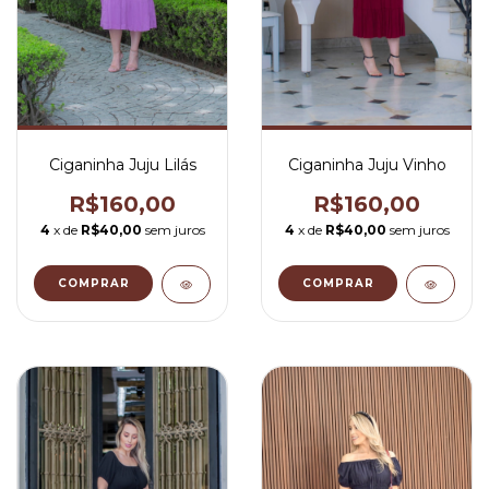
Ciganinha Juju Lilás
Ciganinha Juju Vinho
R$160,00
R$160,00
4
x de
R$40,00
sem juros
4
x de
R$40,00
sem juros
COMPRAR
COMPRAR