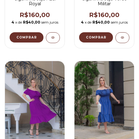
Royal
Militar
R$160,00
R$160,00
4
x de
R$40,00
sem juros
4
x de
R$40,00
sem juros
COMPRAR
COMPRAR