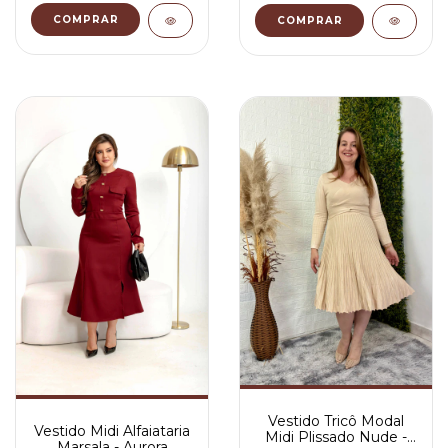
COMPRAR
COMPRAR
Vestido Tricô Modal
Vestido Midi Alfaiataria
Midi Plissado Nude -
Marsala - Aurora