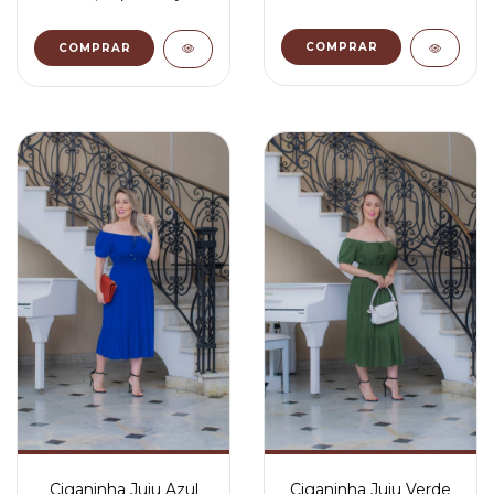
COMPRAR
COMPRAR
Ciganinha Juju Azul
Ciganinha Juju Verde